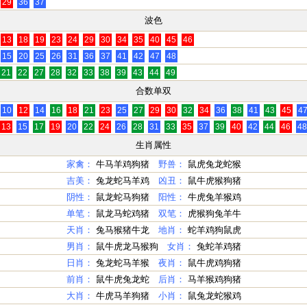
29
36
37
波色
13
18
19
23
24
29
30
34
35
40
45
46
15
20
25
26
31
36
37
41
42
47
48
21
22
27
28
32
33
38
39
43
44
49
合数单双
10
12
14
16
18
21
23
25
27
29
30
32
34
36
38
41
43
45
4
13
15
17
19
20
22
24
26
28
31
33
35
37
39
40
42
44
46
48
生肖属性
家禽：
牛马羊鸡狗猪
野兽：
鼠虎兔龙蛇猴
吉美：
兔龙蛇马羊鸡
凶丑：
鼠牛虎猴狗猪
阴性：
鼠龙蛇马狗猪
阳性：
牛虎兔羊猴鸡
单笔：
鼠龙马蛇鸡猪
双笔：
虎猴狗兔羊牛
天肖：
兔马猴猪牛龙
地肖：
蛇羊鸡狗鼠虎
男肖：
鼠牛虎龙马猴狗
女肖：
兔蛇羊鸡猪
日肖：
兔龙蛇马羊猴
夜肖：
鼠牛虎鸡狗猪
前肖：
鼠牛虎兔龙蛇
后肖：
马羊猴鸡狗猪
大肖：
牛虎马羊狗猪
小肖：
鼠兔龙蛇猴鸡